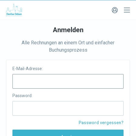
Anmelden
Alle Rechnungen an einem Ort und einfacher
Buchungsprozess
E-Mail-Adresse:
Password:
Password vergessen?