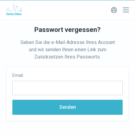
Passwort vergessen?
Geben Sie die e-Mail-Adresse Ihres Account
und wir senden Ihnen einen Link zum
Zurücksetzen Ihres Passworts.
Email:
Senden