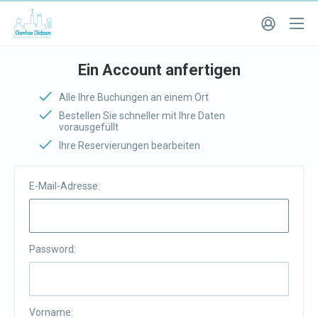
Ein Account anfertigen
Alle Ihre Buchungen an einem Ort
Bestellen Sie schneller mit Ihre Daten
vorausgefüllt
Ihre Reservierungen bearbeiten
E-Mail-Adresse:
Password:
Vorname: