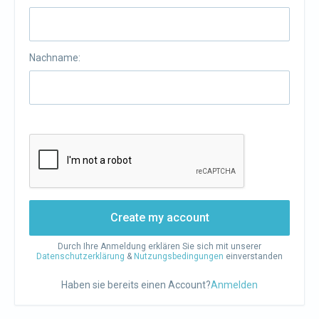
Nachname:
Create my account
Durch Ihre Anmeldung erklären Sie sich mit unserer
Datenschutzerklärung
&
Nutzungsbedingungen
einverstanden
Haben sie bereits einen Account?
Anmelden