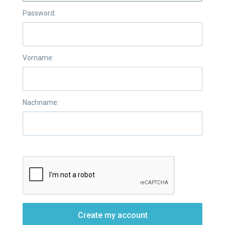
Password:
Vorname:
Nachname:
Create my account