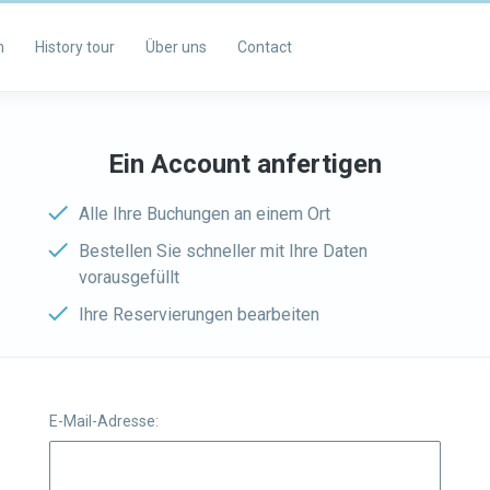
m
History tour
Über uns
Contact
Ein Account anfertigen
Alle Ihre Buchungen an einem Ort
Bestellen Sie schneller mit Ihre Daten
vorausgefüllt
Ihre Reservierungen bearbeiten
E-Mail-Adresse: