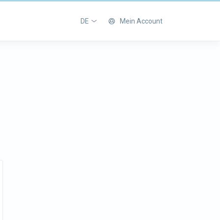
DE
Mein Account