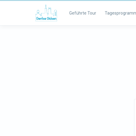
Geführte Tour
Tagesprogram