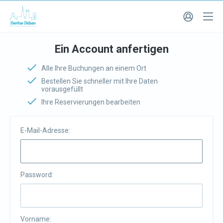
Ein Account anfertigen
Alle Ihre Buchungen an einem Ort
Bestellen Sie schneller mit Ihre Daten
vorausgefüllt
Ihre Reservierungen bearbeiten
E-Mail-Adresse:
Password:
Vorname: