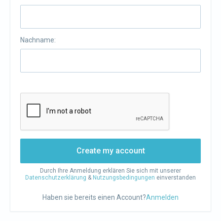
Nachname:
Create my account
Durch Ihre Anmeldung erklären Sie sich mit unserer
Datenschutzerklärung
&
Nutzungsbedingungen
einverstanden
Haben sie bereits einen Account?
Anmelden