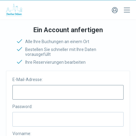
Ein Account anfertigen
Alle Ihre Buchungen an einem Ort
Bestellen Sie schneller mit Ihre Daten
vorausgefüllt
Ihre Reservierungen bearbeiten
E-Mail-Adresse:
Password:
Vorname: