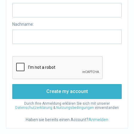
Nachname:
Create my account
Durch Ihre Anmeldung erklären Sie sich mit unserer
Datenschutzerklärung
&
Nutzungsbedingungen
einverstanden
Haben sie bereits einen Account?
Anmelden