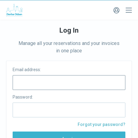
Log In
Manage all your reservations and your invoices
in one place
Email address:
Password:
Forgot your password?