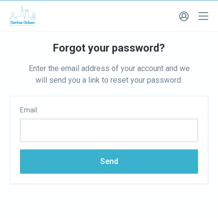
Forgot your password?
Enter the email address of your account and we
will send you a link to reset your password.
Email:
Send