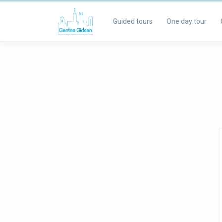
Guided tours
One day tour