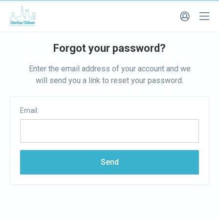
Forgot your password?
Enter the email address of your account and we
will send you a link to reset your password.
Email:
Send