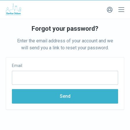
Forgot your password?
Enter the email address of your account and we
will send you a link to reset your password.
Email:
Send