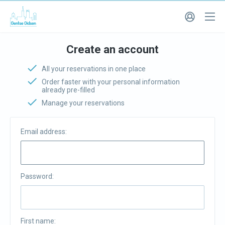
Create an account
All your reservations in one place
Order faster with your personal information
already pre-filled
Manage your reservations
Email address:
Password:
First name: