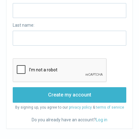
Last name:
Create my account
By signing up, you agree to our
privacy policy
&
terms of service
Do you already have an account?
Log in