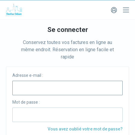
Se connecter
Conservez toutes vos factures en ligne au
même endroit. Réservation en ligne facile et
rapide
Adresse e-mail :
Mot de passe :
Vous avez oublié votre mot de passe?