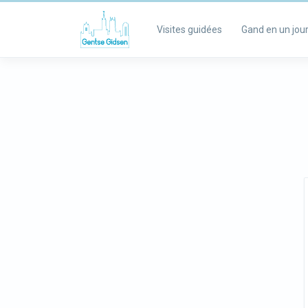
Visites guidées
Gand en un jou