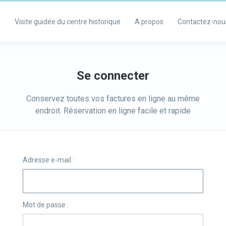
r
Visite guidée du centre historique
A propos
Contactez-nou
Se connecter
Conservez toutes vos factures en ligne au même
endroit. Réservation en ligne facile et rapide
Adresse e-mail :
Mot de passe :