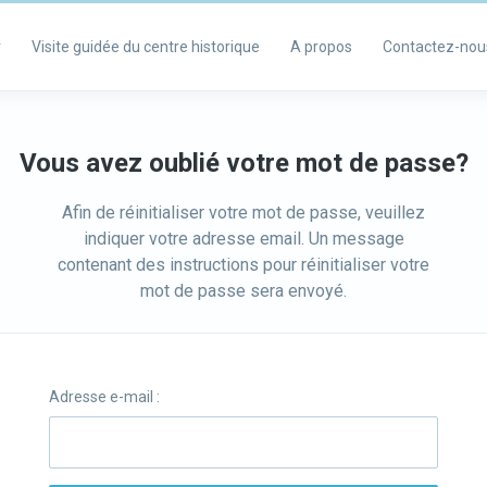
r
Visite guidée du centre historique
A propos
Contactez-nou
Vous avez oublié votre mot de passe?
Afin de réinitialiser votre mot de passe, veuillez
indiquer votre adresse email. Un message
contenant des instructions pour réinitialiser votre
mot de passe sera envoyé.
Adresse e-mail :