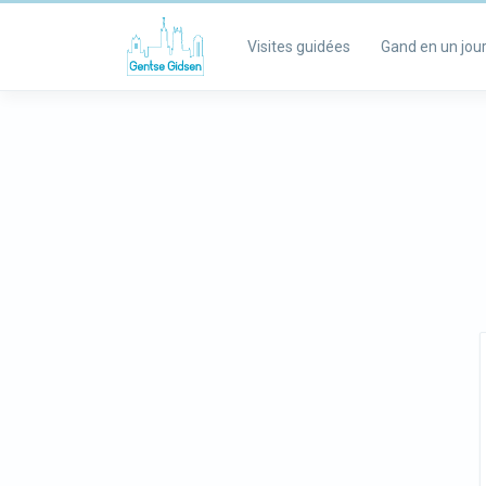
Visites guidées
Gand en un jou