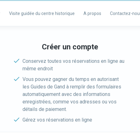
r
Visite guidée du centre historique
A propos
Contactez-nou
Créer un compte
Conservez toutes vos réservations en ligne au
même endroit
Vous pouvez gagner du temps en autorisant
les Guides de Gand à remplir des formulaires
automatiquement avec des informations
enregistrées, comme vos adresses ou vos
détails de paiement.
Gérez vos réservations en ligne