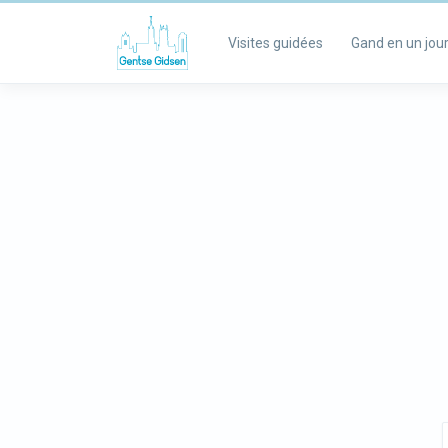
Visites guidées
Gand en un jou