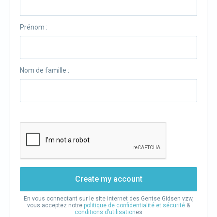
Prénom :
Nom de famille :
Create my account
En vous connectant sur le site internet des Gentse Gidsen vzw,
vous acceptez notre
politique de confidentialité et sécurité
&
conditions d’utilisation
es