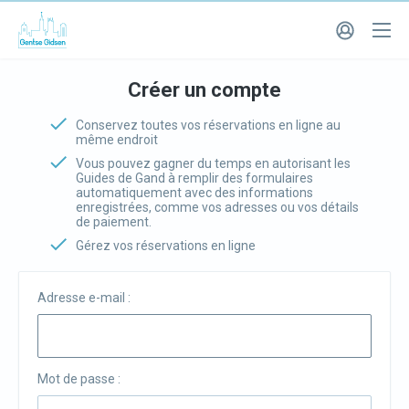
Créer un compte
Conservez toutes vos réservations en ligne au
même endroit
Vous pouvez gagner du temps en autorisant les
Guides de Gand à remplir des formulaires
automatiquement avec des informations
enregistrées, comme vos adresses ou vos détails
de paiement.
Gérez vos réservations en ligne
Adresse e-mail :
Mot de passe :