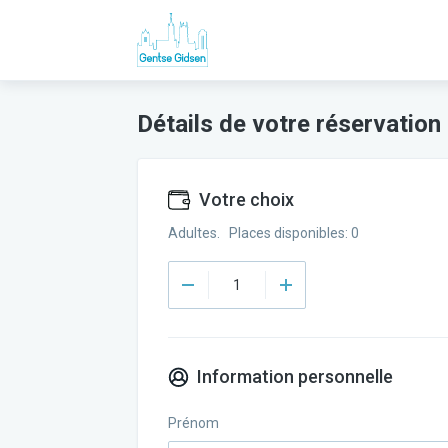
Détails de votre réservation
Votre choix
Adultes. Places disponibles: 0
Information personnelle
Prénom