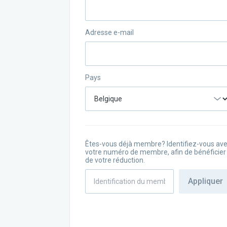
Adresse e-mail
Pays
Êtes-vous déjà membre? Identifiez-vous av
votre numéro de membre, afin de bénéficier
de votre réduction.
Appliquer