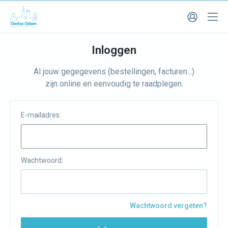
Inloggen
Al jouw gegegevens (bestellingen, facturen...)
zijn online en eenvoudig te raadplegen.
E-mailadres:
Wachtwoord:
Wachtwoord vergeten?