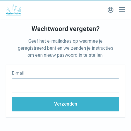
Wachtwoord vergeten?
Geef het e-mailadres op waarmee je
geregistreerd bent en we zenden je instructies
om een nieuw paswoord in te stellen.
E-mail:
Verzenden