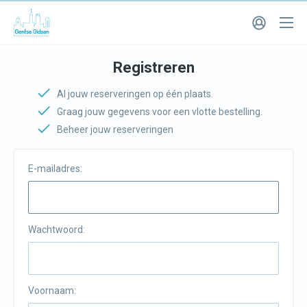
Registreren
Al jouw reserveringen op één plaats.
Graag jouw gegevens voor een vlotte bestelling.
Beheer jouw reserveringen
E-mailadres:
Wachtwoord:
Voornaam: