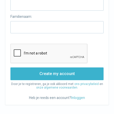
Familienaam:
Create my account
Door je te registreren, ga je ook akkoord met
ons privacybeleid
en
onze algemene voorwaarden.
Heb je reeds een account?
Inloggen