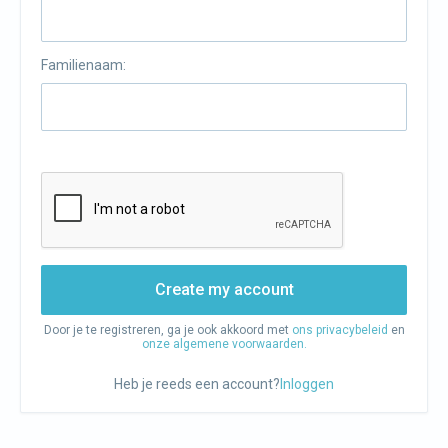
Familienaam:
Create my account
Door je te registreren, ga je ook akkoord met
ons privacybeleid
en
onze algemene voorwaarden.
Heb je reeds een account?
Inloggen