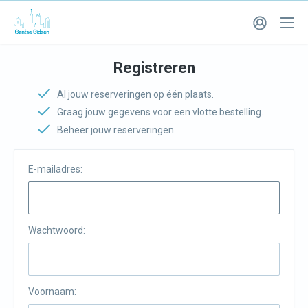
Registreren
Al jouw reserveringen op één plaats.
Graag jouw gegevens voor een vlotte bestelling.
Beheer jouw reserveringen
E-mailadres:
Wachtwoord:
Voornaam: