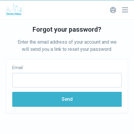
Forgot your password?
Enter the email address of your account and we
will send you a link to reset your password.
Email:
Send