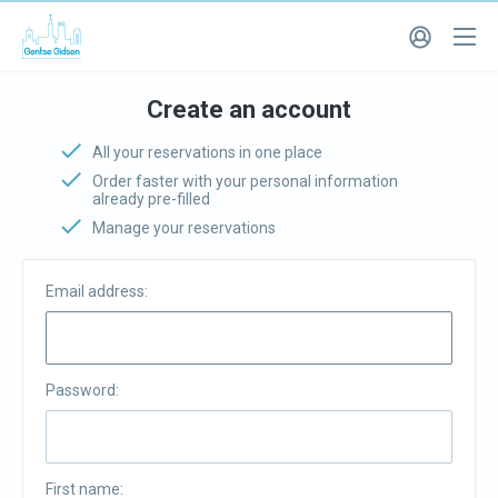
Create an account
All your reservations in one place
Order faster with your personal information
already pre-filled
Manage your reservations
Email address:
Password:
First name: