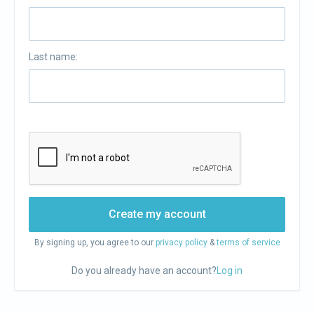
Last name:
Create my account
By signing up, you agree to our
privacy policy
&
terms of service
Do you already have an account?
Log in