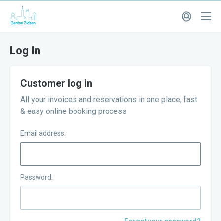
Log In
Customer log in
All your invoices and reservations in one place; fast
& easy online booking process
Email address:
Password: