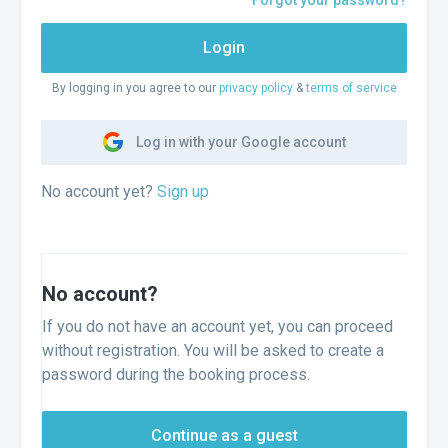
Forgot your password?
Login
By logging in you agree to our
privacy policy
&
terms of service
Log in with your Google account
No account yet?
Sign up
No account?
If you do not have an account yet, you can proceed
without registration. You will be asked to create a
password during the booking process.
Continue as a guest