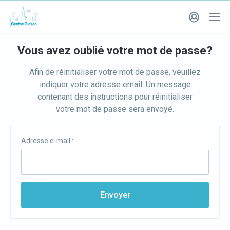
Vous avez oublié votre mot de passe?
Afin de réinitialiser votre mot de passe, veuillez
indiquer votre adresse email. Un message
contenant des instructions pour réinitialiser
votre mot de passe sera envoyé.
Adresse e-mail :
Envoyer