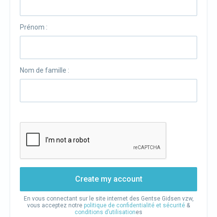
Prénom :
Nom de famille :
Create my account
En vous connectant sur le site internet des Gentse Gidsen vzw,
vous acceptez notre
politique de confidentialité et sécurité
&
conditions d’utilisation
es