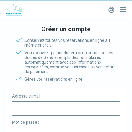
Créer un compte
Conservez toutes vos réservations en ligne au
même endroit
Vous pouvez gagner du temps en autorisant les
Guides de Gand à remplir des formulaires
automatiquement avec des informations
enregistrées, comme vos adresses ou vos détails
de paiement.
Gérez vos réservations en ligne
Adresse e-mail :
Mot de passe :