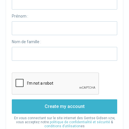
Prénom :
Nom de famille :
Create my account
En vous connectant sur le site internet des Gentse Gidsen vzw,
vous acceptez notre
politique de confidentialité et sécurité
&
conditions d’utilisation
es