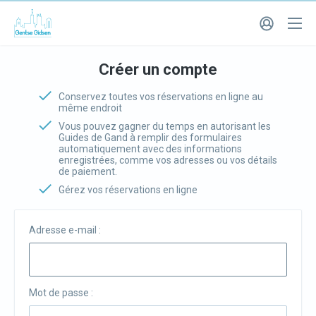
Créer un compte
Conservez toutes vos réservations en ligne au
même endroit
Vous pouvez gagner du temps en autorisant les
Guides de Gand à remplir des formulaires
automatiquement avec des informations
enregistrées, comme vos adresses ou vos détails
de paiement.
Gérez vos réservations en ligne
Adresse e-mail :
Mot de passe :