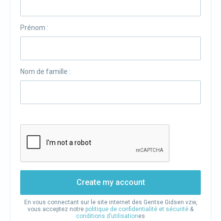
Prénom :
Nom de famille :
Create my account
En vous connectant sur le site internet des Gentse Gidsen vzw,
vous acceptez notre
politique de confidentialité et sécurité
&
conditions d’utilisation
es