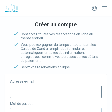
Créer un compte
Conservez toutes vos réservations en ligne au
même endroit
Vous pouvez gagner du temps en autorisant les
Guides de Gand à remplir des formulaires
automatiquement avec des informations
enregistrées, comme vos adresses ou vos détails
de paiement.
Gérez vos réservations en ligne
Adresse e-mail :
Mot de passe :