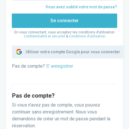
Vous avez oublié votre mot de passe?
Se connecter
En vous connectant, vous acceptez les conditions d’utilisation
Confidentialité et sécurité
&
Conditions d’utilisation
Utiliser votre compte Google pour vous connecter
Pas de compte?
S’ enregistrer
Pas de compte?
Si vous n’avez pas de compte, vous pouvez
continuer sans enregistrement. Nous vous
demandons de créer un mot de passe pendant la
réservation.