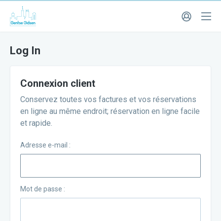
Log In
Connexion client
Conservez toutes vos factures et vos réservations
en ligne au même endroit; réservation en ligne facile
et rapide.
Adresse e-mail :
Mot de passe :