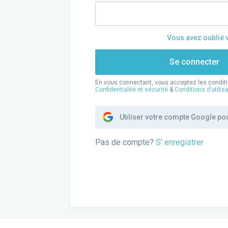
Vous avez oublié 
Se connecter
En vous connectant, vous acceptez les conditio
Confidentialité et sécurité
&
Conditions d’utilis
Utiliser votre compte Google po
Pas de compte?
S’ enregistrer