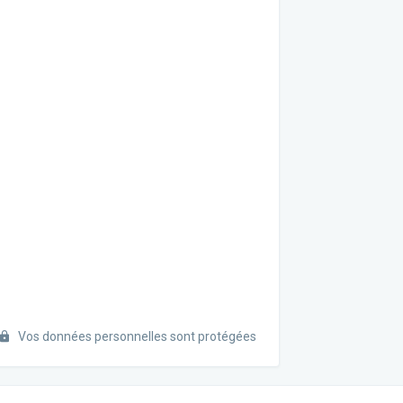
Vos données personnelles sont protégées