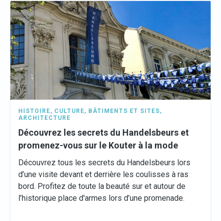
HISTOIRE
,
CULTURE
,
BÂTIMENTS ET SITES
,
ARCHITECTURE
Découvrez les secrets du Handelsbeurs et
promenez-vous sur le Kouter à la mode
Découvrez tous les secrets du Handelsbeurs lors
d’une visite devant et derrière les coulisses à ras
bord. Profitez de toute la beauté sur et autour de
l’historique place d'armes lors d’une promenade.