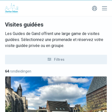
Visites guidées
Les Guides de Gand offrent une large game de visites
guidées. Sélectionnez une promenade et réservez votre
visite guidée privée ou en groupe.
Filtres
64
rondleidingen