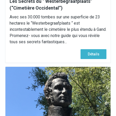
Les Secrets du “ Westerbegraafplaats”
(“Cimetière Occidental”)
Avec ses 30.000 tombes sur une superficie de 23
hectares le “Westerbegraafplaats “ est
incontestablement le cimetière le plus étendu à Gand.
Promenez- vous avec notre guide qui vous révèle
tous ses secrets fantastiques...
Détails