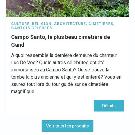
CULTURE
,
RELIGION
,
ARCHITECTURE
,
CIMETIÈRES
,
GANTOIS CÉLÈBRES
Campo Santo, le plus beau cimetière de
Gand
A quoi ressemble la dernière demeure du chanteur
Luc De Vos? Quels autres célébrités ont été
immortalisés au Campo Santo? Où se trouve la
tombe la plus ancienne et qui y est enterré? Vous en
saurez tout lors du tour guidé sur ce cimetière
magnifique.
Détails
Voir tous les produits