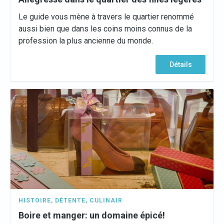
Le guide vous mène à travers le quartier renommé
aussi bien que dans les coins moins connus de la
profession la plus ancienne du monde.
Détails
HISTOIRE
,
DÉTENTE
,
CULINAIR
Boire et manger: un domaine épicé!