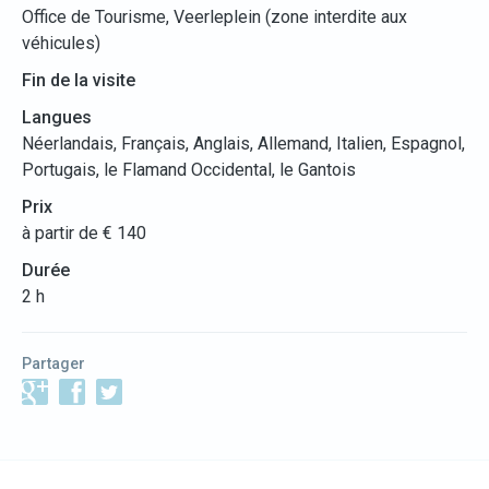
Office de Tourisme, Veerleplein (zone interdite aux
véhicules)
Fin de la visite
Langues
Néerlandais, Français, Anglais, Allemand, Italien, Espagnol,
Portugais, le Flamand Occidental, le Gantois
Prix
à partir de € 140
Durée
2 h
Partager