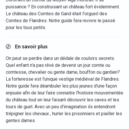
puissance ? En construisant un château fort évidemment.
Le château des Comtes de Gand était l'orgueil des
Comtes de Flandres. Notre guide fera revivre le passé
pour les tous petits.
En savoir plus
On peut se perdre dans un dédale de couloirs secrets.
Quel enfant n'a pas rêvé de devenir un jour comte ou
comtesse, chevalier ou gente dame, bouffon ou gardien?
La forteresse est l'unique vestige médiéval de Flandres.
Notre guide fera déambuler les plus jeunes d'une façon
enjouée afin de leur faire connaitre l'histoire mouvementée
du château tout en leur faisant découvrir les caves et les
tours de guet. Avec un peu d'imagination ils entendront
trépigner les chevaux , hurler les prisonniers et piailler les
gentes dames.