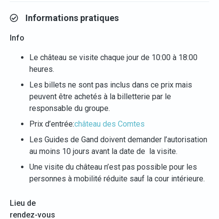
Informations pratiques
Info
Le château se visite chaque jour de 10:00 à 18:00
heures.
Les billets ne sont pas inclus dans ce prix mais
peuvent être achetés à la billetterie par le
responsable du groupe.
Prix d’entrée:
château des Comtes
Les Guides de Gand doivent demander l’autorisation
au moins 10 jours avant la date de la visite.
Une visite du château n’est pas possible pour les
personnes à mobilité réduite sauf la cour intérieure.
Lieu de
rendez-vous