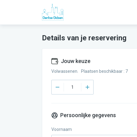
Details van je reservering
Jouw keuze
Volwassenen. Plaatsen beschikbaar : 7
Persoonlijke gegevens
Voornaam