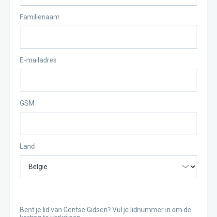
Familienaam
E-mailadres
GSM
Land
Bent je lid van Gentse Gidsen? Vul je lidnummer in om de