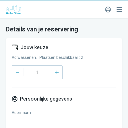
Details van je reservering
Jouw keuze
Volwassenen. Plaatsen beschikbaar : 2
Persoonlijke gegevens
Voornaam