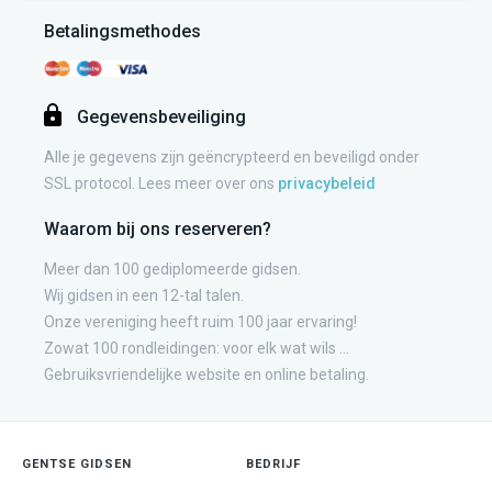
Betalingsmethodes
Gegevensbeveiliging
Alle je gegevens zijn geëncrypteerd en beveiligd onder
SSL protocol. Lees meer over ons
privacybeleid
Waarom bij ons reserveren?
Meer dan 100 gediplomeerde gidsen.
Wij gidsen in een 12-tal talen.
Onze vereniging heeft ruim 100 jaar ervaring!
Zowat 100 rondleidingen: voor elk wat wils ...
Gebruiksvriendelijke website en online betaling.
GENTSE GIDSEN
BEDRIJF