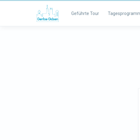
Geführte Tour
Tagesprogram