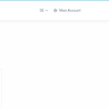
DE
Mein Account