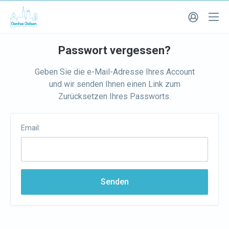
Passwort vergessen?
Geben Sie die e-Mail-Adresse Ihres Account
und wir senden Ihnen einen Link zum
Zurücksetzen Ihres Passworts.
Email:
Senden