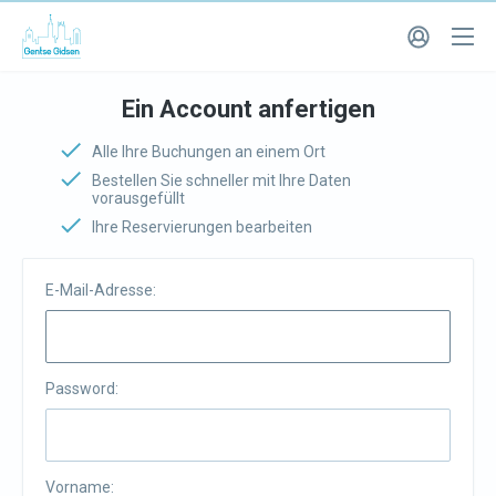
Ein Account anfertigen
Alle Ihre Buchungen an einem Ort
Bestellen Sie schneller mit Ihre Daten
vorausgefüllt
Ihre Reservierungen bearbeiten
E-Mail-Adresse:
Password:
Vorname: