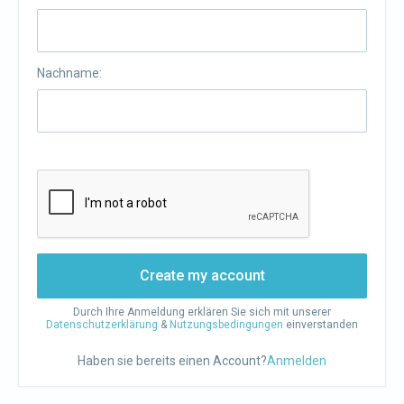
Nachname:
Create my account
Durch Ihre Anmeldung erklären Sie sich mit unserer
Datenschutzerklärung
&
Nutzungsbedingungen
einverstanden
Haben sie bereits einen Account?
Anmelden