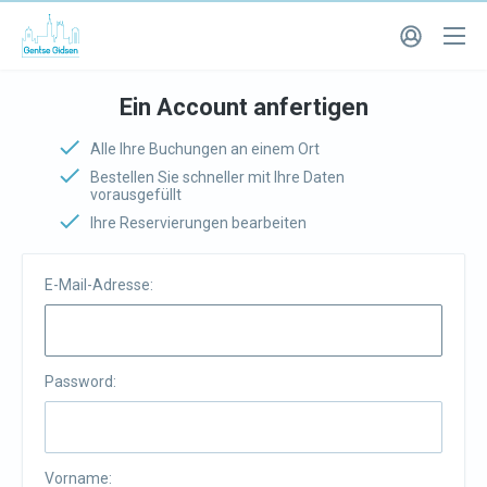
Ein Account anfertigen
Alle Ihre Buchungen an einem Ort
Bestellen Sie schneller mit Ihre Daten
vorausgefüllt
Ihre Reservierungen bearbeiten
E-Mail-Adresse:
Password:
Vorname: