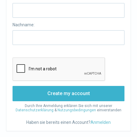
Nachname:
Create my account
Durch Ihre Anmeldung erklären Sie sich mit unserer
Datenschutzerklärung
&
Nutzungsbedingungen
einverstanden
Haben sie bereits einen Account?
Anmelden