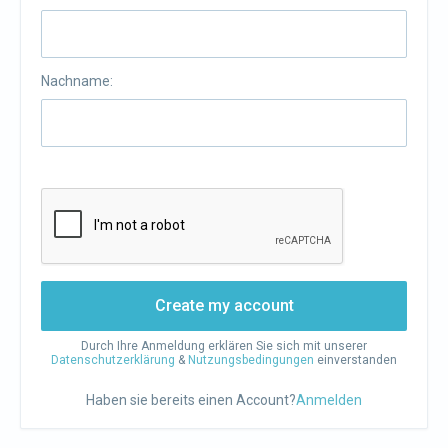
Nachname:
Create my account
Durch Ihre Anmeldung erklären Sie sich mit unserer
Datenschutzerklärung
&
Nutzungsbedingungen
einverstanden
Haben sie bereits einen Account?
Anmelden