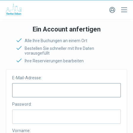
Ein Account anfertigen
Alle Ihre Buchungen an einem Ort
Bestellen Sie schneller mit Ihre Daten
vorausgefüllt
Ihre Reservierungen bearbeiten
E-Mail-Adresse:
Password:
Vorname: