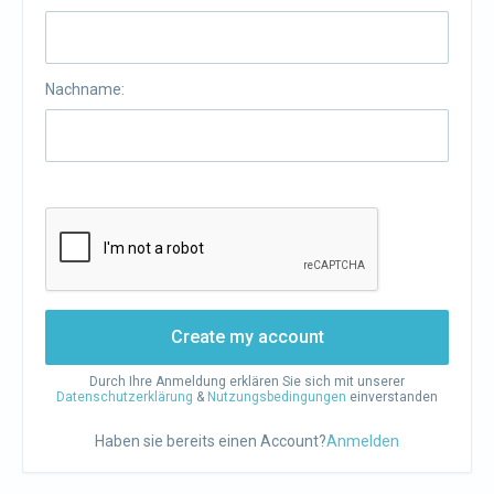
Nachname:
Create my account
Durch Ihre Anmeldung erklären Sie sich mit unserer
Datenschutzerklärung
&
Nutzungsbedingungen
einverstanden
Haben sie bereits einen Account?
Anmelden