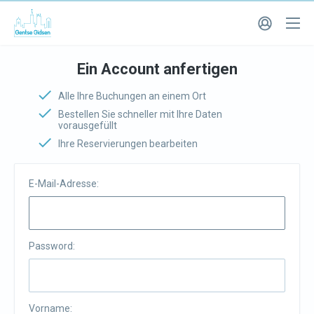
Ein Account anfertigen
Alle Ihre Buchungen an einem Ort
Bestellen Sie schneller mit Ihre Daten
vorausgefüllt
Ihre Reservierungen bearbeiten
E-Mail-Adresse:
Password:
Vorname: