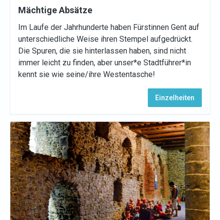
Mächtige Absätze
Im Laufe der Jahrhunderte haben Fürstinnen Gent auf
unterschiedliche Weise ihren Stempel aufgedrückt.
Die Spuren, die sie hinterlassen haben, sind nicht
immer leicht zu finden, aber unser*e Stadtführer*in
kennt sie wie seine/ihre Westentasche!
Einzelheiten