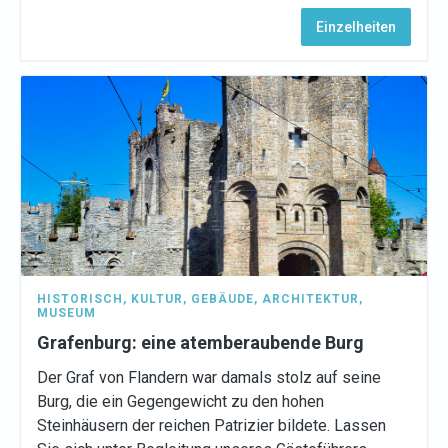
Einzelheiten
HISTORISCH
,
KULTUR
,
GEBÄUDE
,
ARCHITEKTUR
,
MUSEUM
Grafenburg: eine atemberaubende Burg
Der Graf von Flandern war damals stolz auf seine
Burg, die ein Gegengewicht zu den hohen
Steinhäusern der reichen Patrizier bildete. Lassen