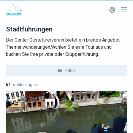
Stadtführungen
Der Genter Gästefürerverein bietet ein breites Angebot
Themenwanderungen.Wählen Sie eine Tour aus und
buchen Sie Ihre private oder Gruppenführung.
Filter
51
rondleidingen