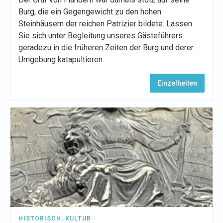
Burg, die ein Gegengewicht zu den hohen
Steinhäusern der reichen Patrizier bildete. Lassen
Sie sich unter Begleitung unseres Gästeführers
geradezu in die früheren Zeiten der Burg und derer
Umgebung katapultieren.
Einzelheiten
HISTORISCH
,
KULTUR