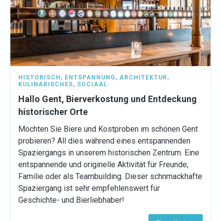
HISTORISCH
,
ENTSPANNUNG
,
ARCHITEKTUR
,
KULINARISCHES
,
SOCIAAL
Hallo Gent, Bierverkostung und Entdeckung
historischer Orte
Möchten Sie Biere und Kostproben im schönen Gent
probieren? All dies während eines entspannenden
Spaziergangs in unserem historischen Zentrum. Eine
entspannende und originelle Aktivität für Freunde,
Familie oder als Teambuilding. Dieser schnmackhafte
Spaziergang ist sehr empfehlenswert für
Geschichte- und Bierliebhaber!