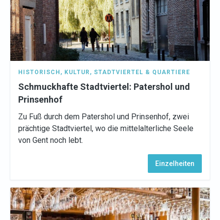
HISTORISCH
,
KULTUR
,
STADTVIERTEL & QUARTIERE
Schmuckhafte Stadtviertel: Patershol und
Prinsenhof
Zu Fuß durch dem Patershol und Prinsenhof, zwei
prächtige Stadtviertel, wo die mittelalterliche Seele
von Gent noch lebt.
Einzelheiten