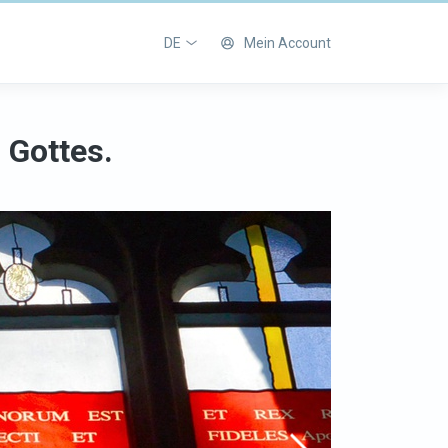
DE
Mein Account
 Gottes.