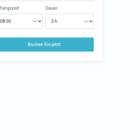
fangszeit
Dauer
Buchen Sie jetzt