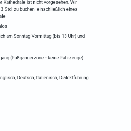
r Kathedrale ist nicht vorgesehen. Wir
3 Std. zu buchen einschließlich eines
ale
nlos
ich am Sonntag Vormittag (bis 13 Uhr) und
gang (Fußgängerzone - keine Fahrzeuge)
nglisch, Deutsch, Italienisch, Dialektführung