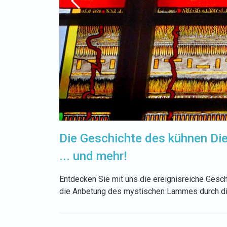
Die Geschichte des kühnen Die
... und mehr!
Entdecken Sie mit uns die ereignisreiche Gesc
die Anbetung des mystischen Lammes durch die