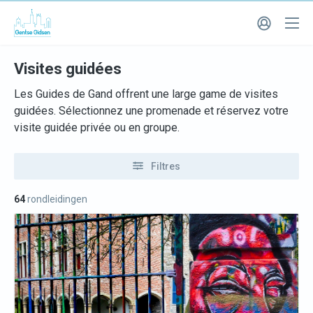
Visites guidées
Les Guides de Gand offrent une large game de visites
guidées. Sélectionnez une promenade et réservez votre
visite guidée privée ou en groupe.
Filtres
64
rondleidingen