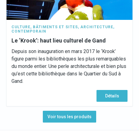
CULTURE
,
BÂTIMENTS ET SITES
,
ARCHITECTURE
,
CONTEMPORAIN
Le ‘Krook’: haut lieu culturel de Gand
Depuis son inauguration en mars 2017 le ‘Krook’
figure parmi les bibliothèques les plus remarquables
du monde entier. Une perle architecturale et bien plus
qu’est cette bibliothèque dans le Quartier du Sud à
Gand.
Détails
Voir tous les produits