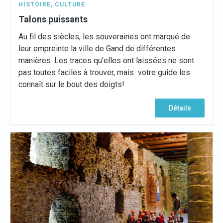
HISTOIRE
,
CULTURE
Talons puissants
Au fil des siècles, les souveraines ont marqué de
leur empreinte la ville de Gand de différentes
manières. Les traces qu'elles ont laissées ne sont
pas toutes faciles à trouver, mais votre guide les
connaît sur le bout des doigts!
Détails