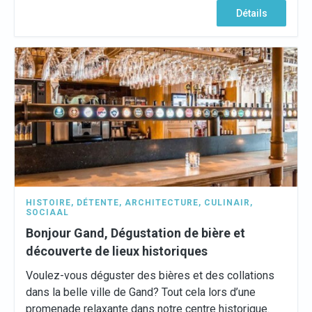
Détails
HISTOIRE
,
DÉTENTE
,
ARCHITECTURE
,
CULINAIR
,
SOCIAAL
Bonjour Gand, Dégustation de bière et
découverte de lieux historiques
Voulez-vous déguster des bières et des collations
dans la belle ville de Gand? Tout cela lors d’une
promenade relaxante dans notre centre historique.