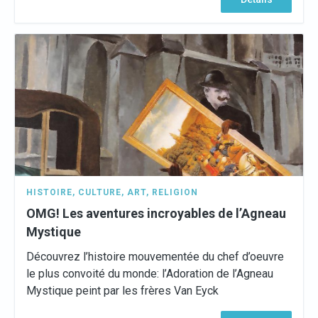
HISTOIRE
,
CULTURE
,
ART
,
RELIGION
OMG! Les aventures incroyables de l’Agneau
Mystique
Découvrez l’histoire mouvementée du chef d’oeuvre
le plus convoité du monde: l’Adoration de l’Agneau
Mystique peint par les frères Van Eyck