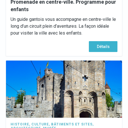
Promenade en centre-ville. Programme pour
enfants
Un guide gantois vous accompagne en centre-ville le
long d’un circuit plein d’aventures. La façon idéale
pour visiter la ville avec les enfants.
Détails
HISTOIRE
,
CULTURE
,
BÂTIMENTS ET SITES
,