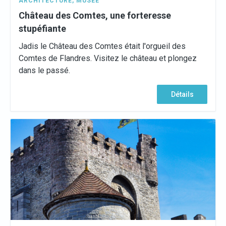
ARCHITECTURE
,
MUSÉE
Château des Comtes, une forteresse
stupéfiante
Jadis le Château des Comtes était l'orgueil des
Comtes de Flandres. Visitez le château et plongez
dans le passé.
Détails