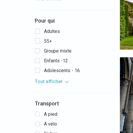
Pour qui
Adultes
55+
Groupe mixte
Enfants -12
Adolescents - 16
Tout afficher
Transport
A pied
A vélo