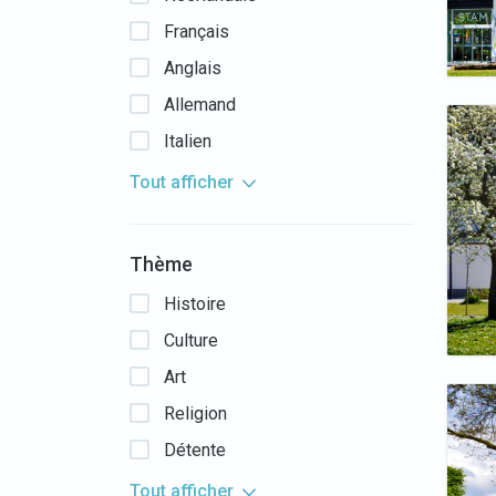
Français
Anglais
Allemand
Italien
Tout afficher
Thème
Histoire
Culture
Art
Religion
Détente
Tout afficher