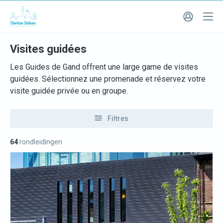
Visites guidées
Les Guides de Gand offrent une large game de visites
guidées. Sélectionnez une promenade et réservez votre
visite guidée privée ou en groupe.
Filtres
64
rondleidingen