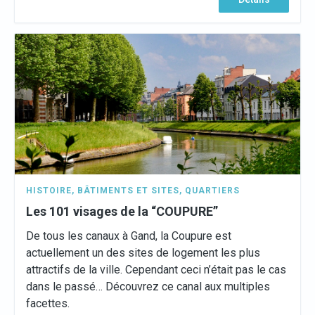
HISTOIRE
,
BÂTIMENTS ET SITES
,
QUARTIERS
Les 101 visages de la “COUPURE”
De tous les canaux à Gand, la Coupure est
actuellement un des sites de logement les plus
attractifs de la ville. Cependant ceci n’était pas le cas
dans le passé… Découvrez ce canal aux multiples
facettes.