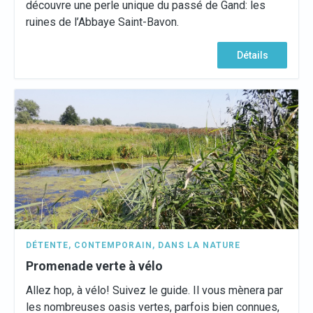
découvre une perle unique du passé de Gand: les
ruines de l’Abbaye Saint-Bavon.
Détails
DÉTENTE
,
CONTEMPORAIN
,
DANS LA NATURE
Promenade verte à vélo
Allez hop, à vélo! Suivez le guide. Il vous mènera par
les nombreuses oasis vertes, parfois bien connues,