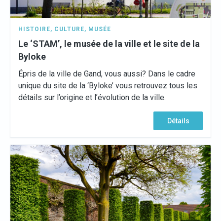
HISTOIRE
,
CULTURE
,
MUSÉE
Le ‘STAM’, le musée de la ville et le site de la
Byloke
Épris de la ville de Gand, vous aussi? Dans le cadre
unique du site de la ‘Byloke’ vous retrouvez tous les
détails sur l’origine et l’évolution de la ville.
Détails