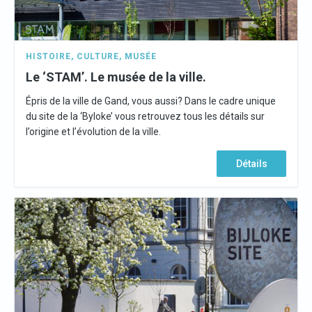
HISTOIRE
,
CULTURE
,
MUSÉE
Le ‘STAM’. Le musée de la ville.
Épris de la ville de Gand, vous aussi? Dans le cadre unique
du site de la ‘Byloke’ vous retrouvez tous les détails sur
l’origine et l’évolution de la ville.
Détails