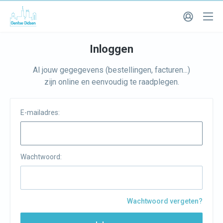
Inloggen
Al jouw gegegevens (bestellingen, facturen...)
zijn online en eenvoudig te raadplegen.
E-mailadres:
Wachtwoord:
Wachtwoord vergeten?