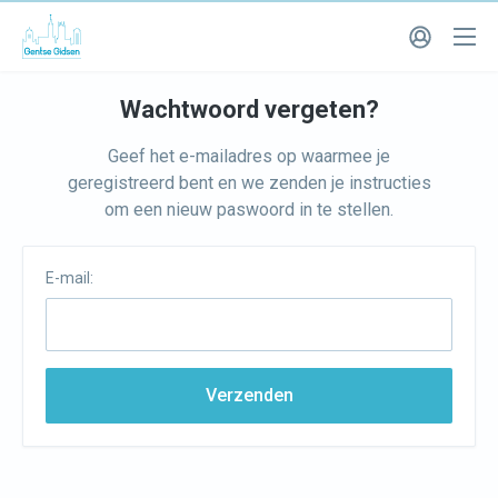
Wachtwoord vergeten?
Geef het e-mailadres op waarmee je
geregistreerd bent en we zenden je instructies
om een nieuw paswoord in te stellen.
E-mail:
Verzenden