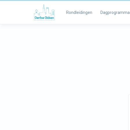
Rondleidingen
Dagprogramma