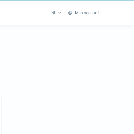
NL
Mijn account