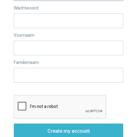
Wachtwoord:
Voornaam:
Familienaam:
Create my account