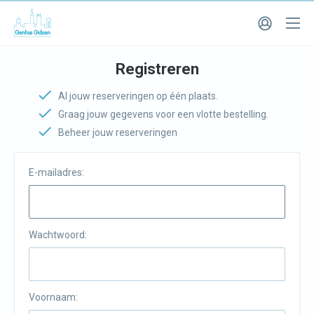
Registreren
Al jouw reserveringen op één plaats.
Graag jouw gegevens voor een vlotte bestelling.
Beheer jouw reserveringen
E-mailadres:
Wachtwoord:
Voornaam: