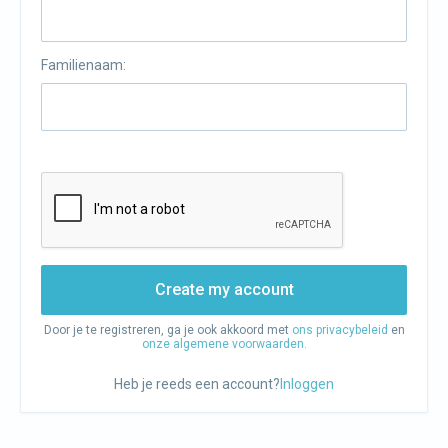
Familienaam:
Create my account
Door je te registreren, ga je ook akkoord met
ons privacybeleid
en
onze algemene voorwaarden.
Heb je reeds een account?
Inloggen